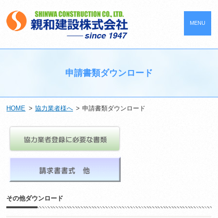
MENU
申請書類ダウンロード
HOME
協力業者様へ
申請書類ダウンロード
その他ダウンロード