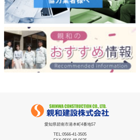
愛知県碧南市港本町4番地57
TEL:0566-41-3505