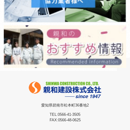
愛知県碧南市松本町36番地2
TEL:0566-41-3505
FAX:0566-48-0625